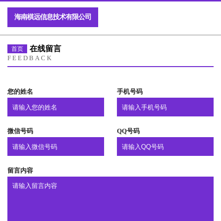
海南棋远信息技术有限公司
在线留言
首页
FEEDBACK
您的姓名
手机号码
微信号码
QQ号码
留言内容